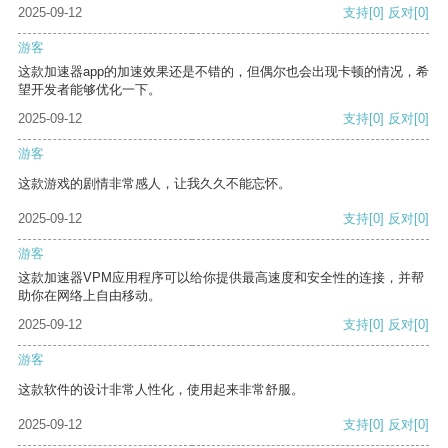
2025-09-12
支持
[0]
反对
[0]
游客
这款加速器app的加速效果还是不错的，但偶尔也会出现卡顿的情况，希
望开发者能够优化一下。
2025-09-12
支持
[0]
反对
[0]
游客
这款游戏的剧情非常感人，让我久久不能忘怀。
2025-09-12
支持
[0]
反对
[0]
游客
这款加速器VPM应用程序可以给你提供最高速度和安全性的连接，并帮
助你在网络上自由移动。
2025-09-12
支持
[0]
反对
[0]
游客
这款软件的设计非常人性化，使用起来非常舒服。
2025-09-12
支持
[0]
反对
[0]