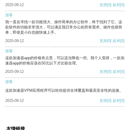
2025-09-12
支持
[0]
反对
[0]
游客
我一直在寻找一款功能强大、操作简单的办公软件，终于找到了它。这
款软件的功能非常强大，可以满足我日常办公的所有需求。操作也很简
单，即使是小白也能快速上手。
2025-09-12
支持
[0]
反对
[0]
游客
这款加速器app的价格有点贵，可以适当降低一些。我个人觉得，一款加
速器app的价格应该在50元以下才比较合理。
2025-09-12
支持
[0]
反对
[0]
游客
这款加速器VPM应用程序可以给你提供全球覆盖和最高安全性的连接。
2025-09-12
支持
[0]
反对
[0]
友情链接