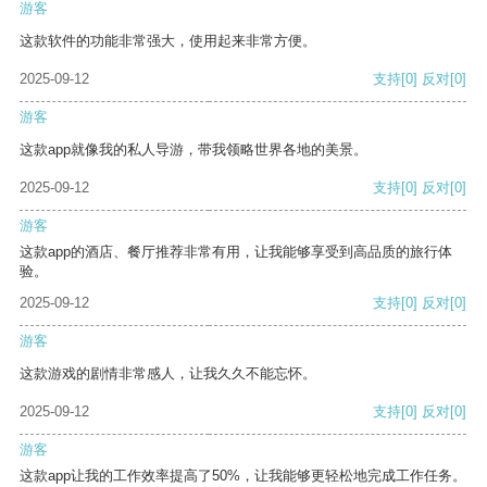
游客
这款软件的功能非常强大，使用起来非常方便。
2025-09-12
支持
[0]
反对
[0]
游客
这款app就像我的私人导游，带我领略世界各地的美景。
2025-09-12
支持
[0]
反对
[0]
游客
这款app的酒店、餐厅推荐非常有用，让我能够享受到高品质的旅行体
验。
2025-09-12
支持
[0]
反对
[0]
游客
这款游戏的剧情非常感人，让我久久不能忘怀。
2025-09-12
支持
[0]
反对
[0]
游客
这款app让我的工作效率提高了50%，让我能够更轻松地完成工作任务。