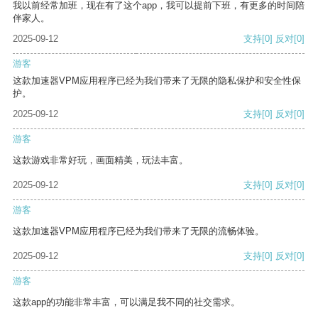
我以前经常加班，现在有了这个app，我可以提前下班，有更多的时间陪
伴家人。
2025-09-12
支持
[0]
反对
[0]
游客
这款加速器VPM应用程序已经为我们带来了无限的隐私保护和安全性保
护。
2025-09-12
支持
[0]
反对
[0]
游客
这款游戏非常好玩，画面精美，玩法丰富。
2025-09-12
支持
[0]
反对
[0]
游客
这款加速器VPM应用程序已经为我们带来了无限的流畅体验。
2025-09-12
支持
[0]
反对
[0]
游客
这款app的功能非常丰富，可以满足我不同的社交需求。