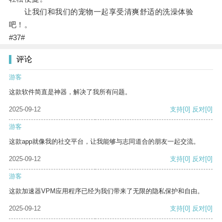
让我们和我们的宠物一起享受清爽舒适的洗澡体验
吧！。
#37#
评论
游客
这款软件简直是神器，解决了我所有问题。
2025-09-12
支持
[0]
反对
[0]
游客
这款app就像我的社交平台，让我能够与志同道合的朋友一起交流。
2025-09-12
支持
[0]
反对
[0]
游客
这款加速器VPM应用程序已经为我们带来了无限的隐私保护和自由。
2025-09-12
支持
[0]
反对
[0]