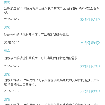
游客
这款加速器VPM应用程序已经为我们带来了无限的隐私保护和安全性保
护。
2025-09-12
支持
[0]
反对
[0]
游客
这款软件的功能非常全面，可以满足我所有需求。
2025-09-12
支持
[0]
反对
[0]
游客
这款软件的功能非常强大，可以满足我日常使用的需求。
2025-09-12
支持
[0]
反对
[0]
游客
这款加速器VPM应用程序可以给你提供最高速度和安全性的连接，并帮
助你在网络上自由移动。
2025-09-12
支持
[0]
反对
[0]
游客
这款加速器VPM应用程序可以给你提供最高速度和安全性的连接，并帮