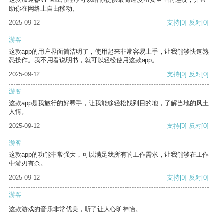
助你在网络上自由移动。
2025-09-12
支持
[0]
反对
[0]
游客
这款app的用户界面简洁明了，使用起来非常容易上手，让我能够快速熟
悉操作。我不用看说明书，就可以轻松使用这款app。
2025-09-12
支持
[0]
反对
[0]
游客
这款app是我旅行的好帮手，让我能够轻松找到目的地，了解当地的风土
人情。
2025-09-12
支持
[0]
反对
[0]
游客
这款app的功能非常强大，可以满足我所有的工作需求，让我能够在工作
中游刃有余。
2025-09-12
支持
[0]
反对
[0]
游客
这款游戏的音乐非常优美，听了让人心旷神怡。