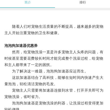
简介
排行
随着人们对宠物生活质量的不断提高，越来越多的宠物
主人开始注重宠物的卫生和健康。
泡泡狗加速器优惠券
然而，给宠物洗澡一直是许多宠物主人头疼的问题，有
时候甚至需要花费较长时间才能完成整个洗澡过程，给宠物
和主人都带来了一定的困扰。
为了解决这一难题，泡泡狗加速器应运而生。
这款加速器结合了高科技，能够在短时间内快速产生大
量泡泡，轻松清洁宠物的毛发。
宠物主人只需要将加速器连接到水管，打开开关即可为
宠物洗澡，省时省力。
泡泡狗加速器是宠物洗澡的利器，让洗澡过程变得更加
轻松便捷。