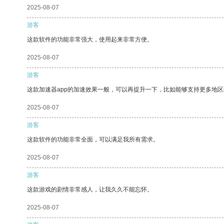
2025-08-07
游客
这款软件的功能非常强大，使用起来非常方便。
2025-08-07
游客
这款加速器app的加速效果一般，可以再提升一下，比如能够支持更多地
2025-08-07
游客
这款软件的功能非常全面，可以满足我所有需求。
2025-08-07
游客
这款游戏的剧情非常感人，让我久久不能忘怀。
2025-08-07