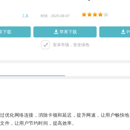
工具
|
时间：2025-08-07
|
卓下载
苹果下载
安卓市场，安全绿色
优化网络连接，消除卡顿和延迟，提升网速，让用户畅快地
文件，让用户节约时间，提高效率。