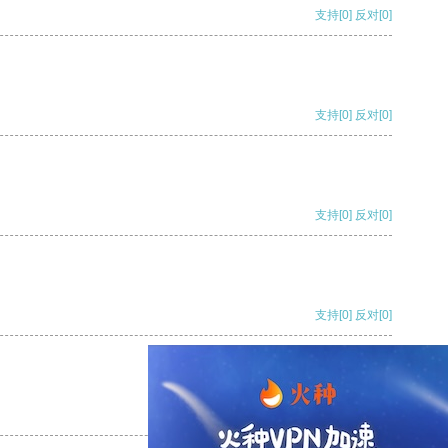
支持
[0]
反对
[0]
支持
[0]
反对
[0]
支持
[0]
反对
[0]
支持
[0]
反对
[0]
支持
[0]
反对
[0]