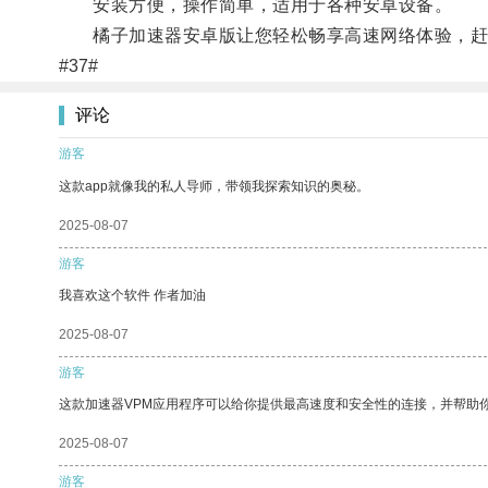
安装方便，操作简单，适用于各种安卓设备。
橘子加速器安卓版让您轻松畅享高速网络体验，赶
#37#
评论
游客
这款app就像我的私人导师，带领我探索知识的奥秘。
2025-08-07
游客
我喜欢这个软件 作者加油
2025-08-07
游客
这款加速器VPM应用程序可以给你提供最高速度和安全性的连接，并帮助
2025-08-07
游客