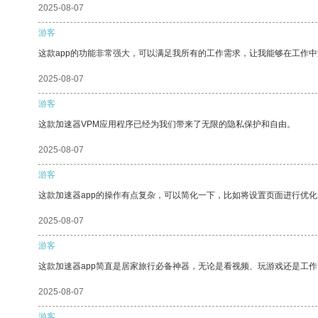
2025-08-07
游客
这款app的功能非常强大，可以满足我所有的工作需求，让我能够在工作
2025-08-07
游客
这款加速器VPM应用程序已经为我们带来了无限的隐私保护和自由。
2025-08-07
游客
这款加速器app的操作有点复杂，可以简化一下，比如将设置页面进行优化
2025-08-07
游客
这款加速器app简直是居家旅行必备神器，无论是看视频、玩游戏还是工
2025-08-07
游客