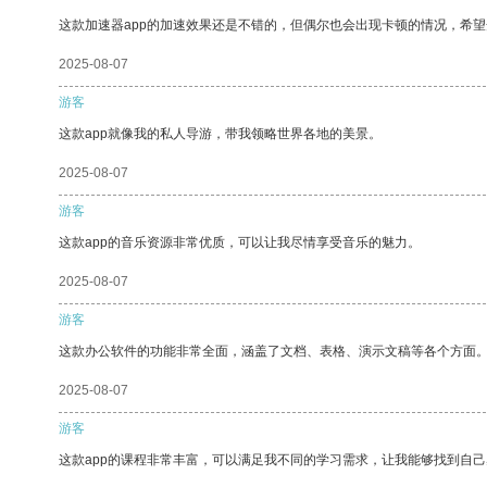
这款加速器app的加速效果还是不错的，但偶尔也会出现卡顿的情况，希
2025-08-07
游客
这款app就像我的私人导游，带我领略世界各地的美景。
2025-08-07
游客
这款app的音乐资源非常优质，可以让我尽情享受音乐的魅力。
2025-08-07
游客
这款办公软件的功能非常全面，涵盖了文档、表格、演示文稿等各个方面
2025-08-07
游客
这款app的课程非常丰富，可以满足我不同的学习需求，让我能够找到自