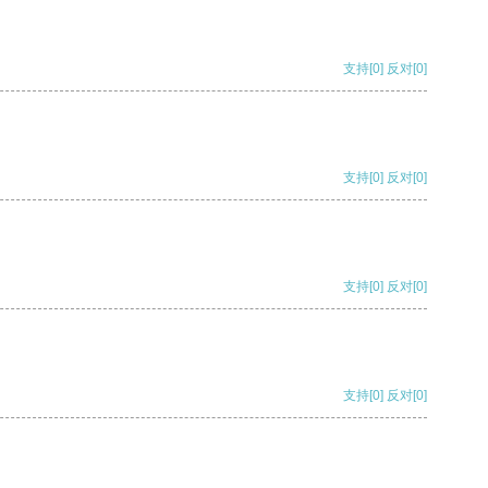
支持
[0]
反对
[0]
支持
[0]
反对
[0]
支持
[0]
反对
[0]
支持
[0]
反对
[0]