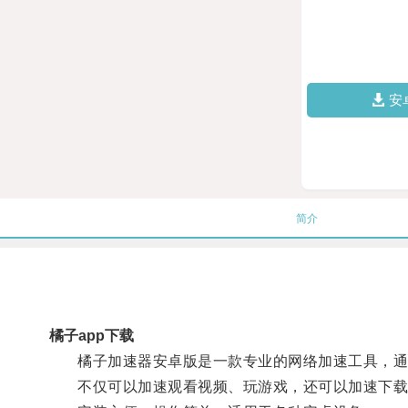
安
简介
橘子app下载
橘子加速器安卓版是一款专业的网络加速工具，通过
不仅可以加速观看视频、玩游戏，还可以加速下载