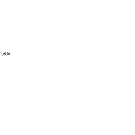
区的线路。