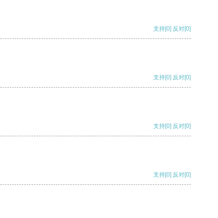
支持
[0]
反对
[0]
支持
[0]
反对
[0]
支持
[0]
反对
[0]
支持
[0]
反对
[0]