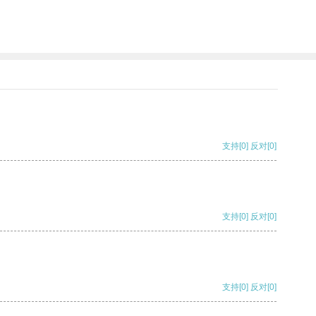
支持
[0]
反对
[0]
支持
[0]
反对
[0]
支持
[0]
反对
[0]