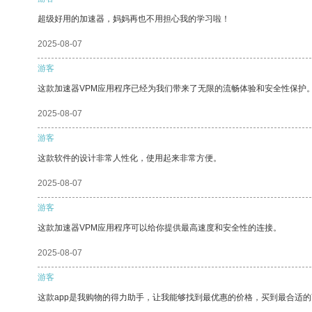
超级好用的加速器，妈妈再也不用担心我的学习啦！
2025-08-07
游客
这款加速器VPM应用程序已经为我们带来了无限的流畅体验和安全性保护
2025-08-07
游客
这款软件的设计非常人性化，使用起来非常方便。
2025-08-07
游客
这款加速器VPM应用程序可以给你提供最高速度和安全性的连接。
2025-08-07
游客
这款app是我购物的得力助手，让我能够找到最优惠的价格，买到最合适