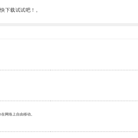
快下载试试吧！。
你在网络上自由移动。