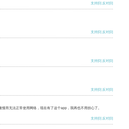
支持
[0]
反对
[0]
支持
[0]
反对
[0]
支持
[0]
反对
[0]
支持
[0]
反对
[0]
速慢而无法正常使用网络，现在有了这个app，我再也不用担心了。
支持
[0]
反对
[0]