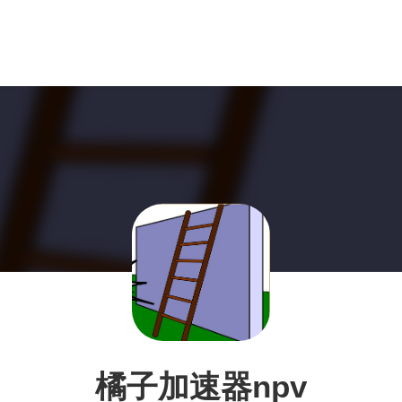
橘子加速器npv