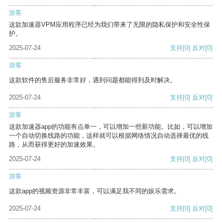
游客
这款加速器VPM应用程序已经为我们带来了无限的隐私保护和安全性保
护。
2025-07-24
支持
[0]
反对
[0]
游客
这款软件的售后服务非常好，遇到问题都能得到及时解决。
2025-07-24
支持
[0]
反对
[0]
游客
这款加速器app的功能有点单一，可以增加一些新功能。比如，可以增加
一个自动切换线路的功能，这样就可以根据网络情况自动选择最优的线
路，从而获得更好的加速效果。
2025-07-24
支持
[0]
反对
[0]
游客
这款app的视频资源非常丰富，可以满足我不同的娱乐需求。
2025-07-24
支持
[0]
反对
[0]