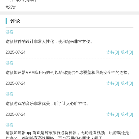
#37#
评论
游客
这款软件的设计非常人性化，使用起来非常方便。
2025-07-24
支持
[0]
反对
[0]
游客
这款加速器VPM应用程序可以给你提供全球覆盖和最高安全性的连接。
2025-07-24
支持
[0]
反对
[0]
游客
这款游戏的音乐非常优美，听了让人心旷神怡。
2025-07-24
支持
[0]
反对
[0]
游客
这款加速器app简直是居家旅行必备神器，无论是看视频、玩游戏还是工
作办公，都能畅享高速网络，再也不用担心网速卡顿了。