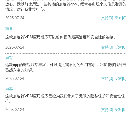
放心。我以前使用过一些其他的加速器app，经常会出现个人信息泄露的
情况，这让我非常担心。
2025-07-24
支持
[0]
反对
[0]
游客
这款加速器VPM应用程序可以给你提供最高速度和安全性的连接。
2025-07-24
支持
[0]
反对
[0]
游客
这款app的课程非常丰富，可以满足我不同的学习需求，让我能够找到自
己感兴趣的知识。
2025-07-24
支持
[0]
反对
[0]
游客
这款加速器VPM应用程序已经为我们带来了无限的隐私保护和安全性保
护。
2025-07-24
支持
[0]
反对
[0]