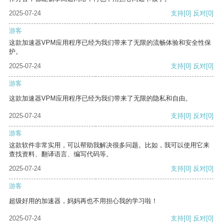
2025-07-24
支持
[0]
反对
[0]
游客
这款加速器VPM应用程序已经为我们带来了无限的流畅体验和安全性保
护。
2025-07-24
支持
[0]
反对
[0]
游客
这款加速器VPM应用程序已经为我们带来了无限的隐私和自由。
2025-07-24
支持
[0]
反对
[0]
游客
这款软件非常实用，可以帮助我解决很多问题。比如，我可以使用它来
查找资料、翻译语言、编写代码等。
2025-07-24
支持
[0]
反对
[0]
游客
超级好用的加速器，妈妈再也不用担心我的学习啦！
2025-07-24
支持
[0]
反对
[0]