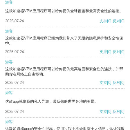
游客
这款加速器VPM应用程序可以给你提供全球覆盖和最高安全性的连接。
2025-07-24
支持
[0]
反对
[0]
游客
这款加速器VPM应用程序已经为我们带来了无限的隐私保护和安全性保
护。
2025-07-24
支持
[0]
反对
[0]
游客
这款加速器VPM应用程序可以给你提供最高速度和安全性的连接，并帮
助你在网络上自由移动。
2025-07-24
支持
[0]
反对
[0]
游客
这款app就像我的私人导游，带我领略世界各地的美景。
2025-07-24
支持
[0]
反对
[0]
游客
这款加速器app的安全性很高，使用过程中不会泄露个人信息，这让我很