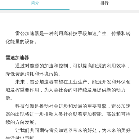
简介
排行
雷公加速器是一种利用高科技手段加速产生、传播和转
化能量的设备。
雷速加速器
通过对能源的加速和控制，可以提高能源的利用效率，
降低资源消耗和环境污染。
未来，雷公加速器有望在工业生产、能源开发和环保领
域发挥重要作用，为人类社会的可持续发展提供新的动力
源。
科技创新是推动社会进步和发展的重要引擎，雷公加速
器的出现将进一步推动人类社会朝着更加智能、高效和可持
续的方向发展。
让我们共同期待雷公加速器带来的好处，为未来的美好
生活做出贡献。