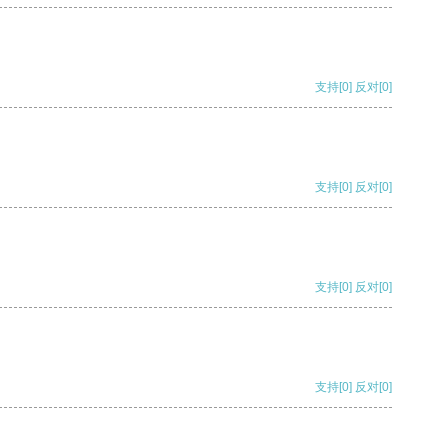
支持
[0]
反对
[0]
支持
[0]
反对
[0]
支持
[0]
反对
[0]
支持
[0]
反对
[0]