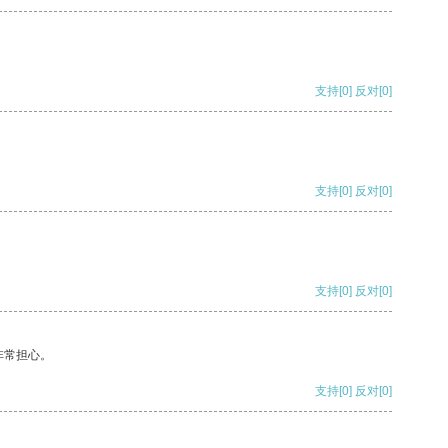
支持
[0]
反对
[0]
支持
[0]
反对
[0]
支持
[0]
反对
[0]
非常担心。
支持
[0]
反对
[0]