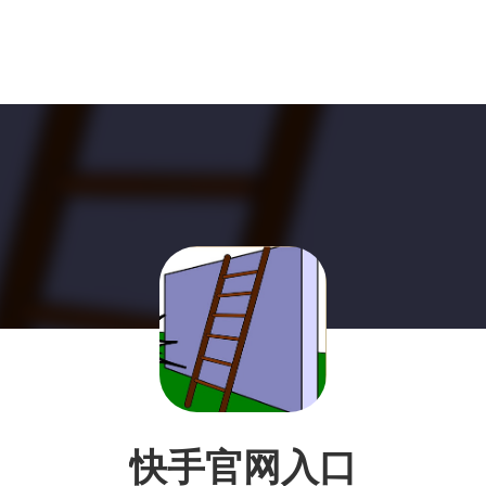
快手官网入口