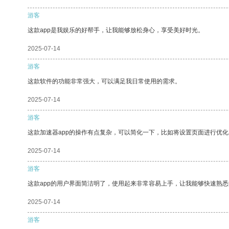
游客
这款app是我娱乐的好帮手，让我能够放松身心，享受美好时光。
2025-07-14
游客
这款软件的功能非常强大，可以满足我日常使用的需求。
2025-07-14
游客
这款加速器app的操作有点复杂，可以简化一下，比如将设置页面进行优化
2025-07-14
游客
这款app的用户界面简洁明了，使用起来非常容易上手，让我能够快速熟
2025-07-14
游客