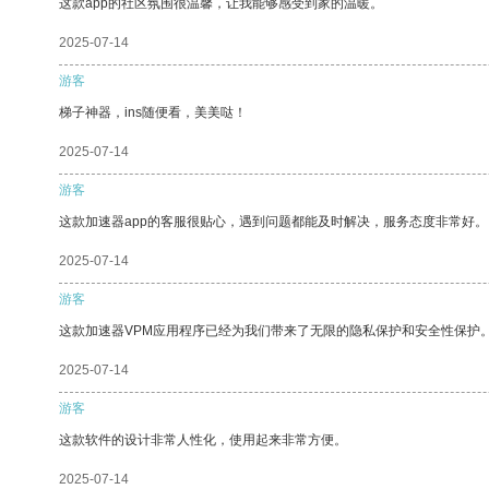
这款app的社区氛围很温馨，让我能够感受到家的温暖。
2025-07-14
游客
梯子神器，ins随便看，美美哒！
2025-07-14
游客
这款加速器app的客服很贴心，遇到问题都能及时解决，服务态度非常好。
2025-07-14
游客
这款加速器VPM应用程序已经为我们带来了无限的隐私保护和安全性保护
2025-07-14
游客
这款软件的设计非常人性化，使用起来非常方便。
2025-07-14