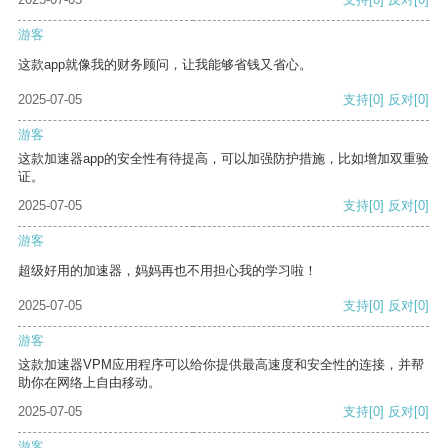
游客
这款app就像我的财务顾问，让我能够省钱又省心。
2025-07-05
支持
[0]
反对
[0]
游客
这款加速器app的安全性有待提高，可以加强防护措施，比如增加双重验
证。
2025-07-05
支持
[0]
反对
[0]
游客
超级好用的加速器，妈妈再也不用担心我的学习啦！
2025-07-05
支持
[0]
反对
[0]
游客
这款加速器VPM应用程序可以给你提供最高速度和安全性的连接，并帮
助你在网络上自由移动。
2025-07-05
支持
[0]
反对
[0]
游客