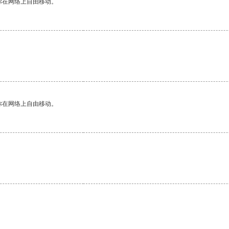
你在网络上自由移动。
你在网络上自由移动。