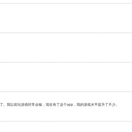
了。我以前玩游戏经常会输，现在有了这个app，我的游戏水平提升了不少。