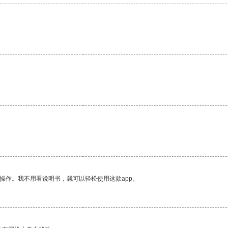
操作。我不用看说明书，就可以轻松使用这款app。