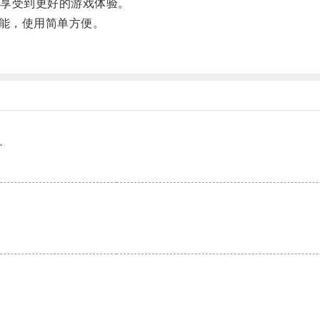
享受到更好的游戏体验。
能，使用简单方便。
。