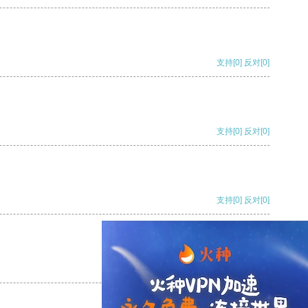
支持
[0]
反对
[0]
支持
[0]
反对
[0]
支持
[0]
反对
[0]
支持
[0]
反对
[0]