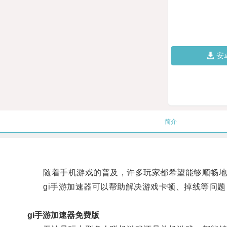
安
简介
随着手机游戏的普及，许多玩家都希望能够顺畅地
gi手游加速器可以帮助解决游戏卡顿、掉线等问题
gi手游加速器免费版