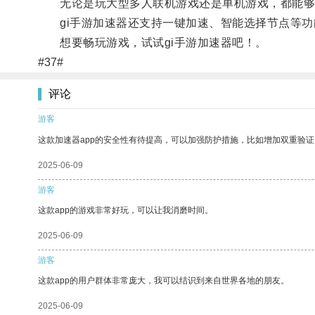
无论是玩大型多人联机游戏还是单机游戏，都能够
gi手游加速器还支持一键加速、智能选择节点等功
想要畅玩游戏，试试gi手游加速器吧！。
#37#
评论
游客
这款加速器app的安全性有待提高，可以加强防护措施，比如增加双重验证
2025-06-09
游客
这款app的游戏非常好玩，可以让我消磨时间。
2025-06-09
游客
这款app的用户群体非常庞大，我可以结识到来自世界各地的朋友。
2025-06-09