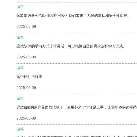
游客
这款加速器VPM应用程序已经为我们带来了无限的隐私和安全性保护。
2025-06-09
游客
这款软件的学习方式非常灵活，可以根据自己的需求选择学习方式。
2025-06-09
游客
这个软件很好用
2025-06-09
游客
这款app的用户界面简洁明了，使用起来非常容易上手，让我能够快速熟悉
2025-06-09
游客