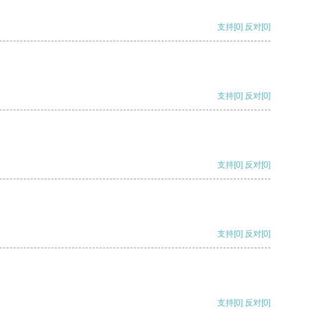
支持
[0]
反对
[0]
支持
[0]
反对
[0]
支持
[0]
反对
[0]
支持
[0]
反对
[0]
支持
[0]
反对
[0]