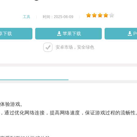
工具
|
时间：2025-06-09
|
卓下载
苹果下载
安卓市场，安全绿色
体验游戏。
，通过优化网络连接，提高网络速度，保证游戏过程的流畅性