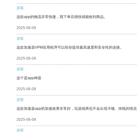
游客
这款app的物流非常快捷，我下单后很快就能收到商品。
2025-06-09
游客
这款加速器VPM应用程序可以给你提供最高速度和安全性的连接。
2025-06-09
游客
这个是app神器
2025-06-09
游客
这款加速器app的加速效果非常好，玩游戏再也不会出现卡顿、掉线的情况
2025-06-09
游客