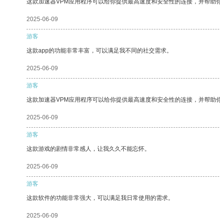
这款加速器VPM应用程序可以给你提供最高速度和安全性的连接，并帮助
2025-06-09
游客
这款app的功能非常丰富，可以满足我不同的社交需求。
2025-06-09
游客
这款加速器VPM应用程序可以给你提供最高速度和安全性的连接，并帮助
2025-06-09
游客
这款游戏的剧情非常感人，让我久久不能忘怀。
2025-06-09
游客
这款软件的功能非常强大，可以满足我日常使用的需求。
2025-06-09