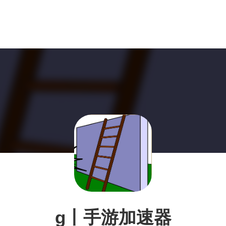
g丨手游加速器