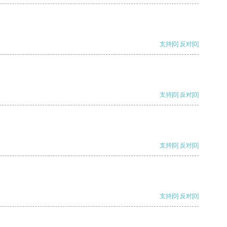
支持
[0]
反对
[0]
支持
[0]
反对
[0]
支持
[0]
反对
[0]
支持
[0]
反对
[0]