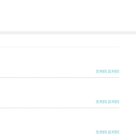
支持
[0]
反对
[0]
支持
[0]
反对
[0]
支持
[0]
反对
[0]