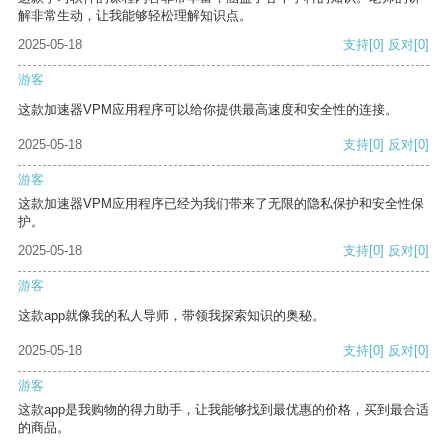
解非常生动，让我能够轻松理解知识点。
2025-05-18
支持
[0]
反对
[0]
游客
这款加速器VPM应用程序可以给你提供最高速度和安全性的连接。
2025-05-18
支持
[0]
反对
[0]
游客
这款加速器VPM应用程序已经为我们带来了无限的隐私保护和安全性保
护。
2025-05-18
支持
[0]
反对
[0]
游客
这款app就像我的私人导师，带领我探索知识的奥秘。
2025-05-18
支持
[0]
反对
[0]
游客
这款app是我购物的得力助手，让我能够找到最优惠的价格，买到最合适
的商品。