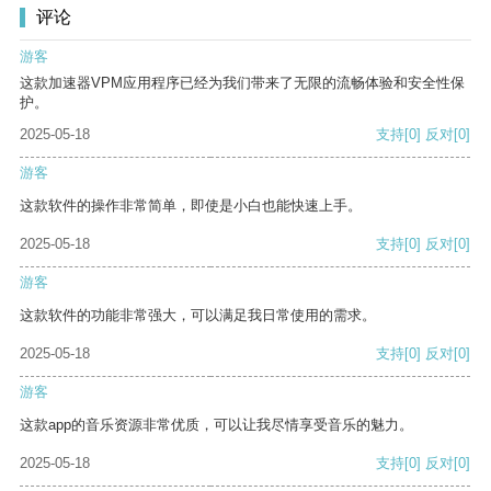
评论
游客
这款加速器VPM应用程序已经为我们带来了无限的流畅体验和安全性保
护。
2025-05-18
支持
[0]
反对
[0]
游客
这款软件的操作非常简单，即使是小白也能快速上手。
2025-05-18
支持
[0]
反对
[0]
游客
这款软件的功能非常强大，可以满足我日常使用的需求。
2025-05-18
支持
[0]
反对
[0]
游客
这款app的音乐资源非常优质，可以让我尽情享受音乐的魅力。
2025-05-18
支持
[0]
反对
[0]