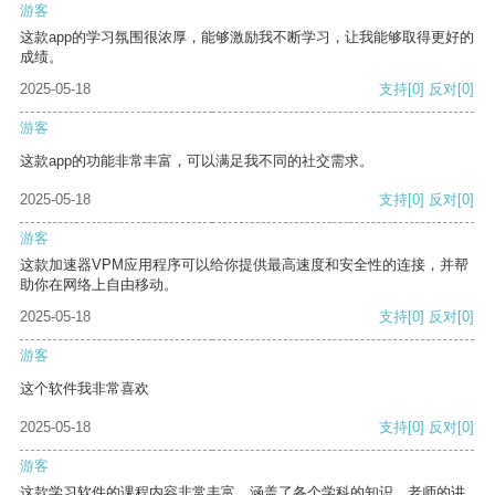
游客
这款app的学习氛围很浓厚，能够激励我不断学习，让我能够取得更好的
成绩。
2025-05-18
支持
[0]
反对
[0]
游客
这款app的功能非常丰富，可以满足我不同的社交需求。
2025-05-18
支持
[0]
反对
[0]
游客
这款加速器VPM应用程序可以给你提供最高速度和安全性的连接，并帮
助你在网络上自由移动。
2025-05-18
支持
[0]
反对
[0]
游客
这个软件我非常喜欢
2025-05-18
支持
[0]
反对
[0]
游客
这款学习软件的课程内容非常丰富，涵盖了各个学科的知识。老师的讲