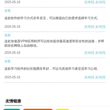
2025-05-18
支持
[0]
反对
[0]
游客
这款软件的学习方式非常灵活，可以根据自己的需求选择学习方式。
2025-05-18
支持
[0]
反对
[0]
游客
这款加速器VPM应用程序可以给你提供最高速度和安全性的连接，并帮
助你在网络上自由移动。
2025-05-18
支持
[0]
反对
[0]
游客
这款学习软件的社区氛围非常好，可以与其他学习者交流学习心得。
2025-05-18
支持
[0]
反对
[0]
友情链接