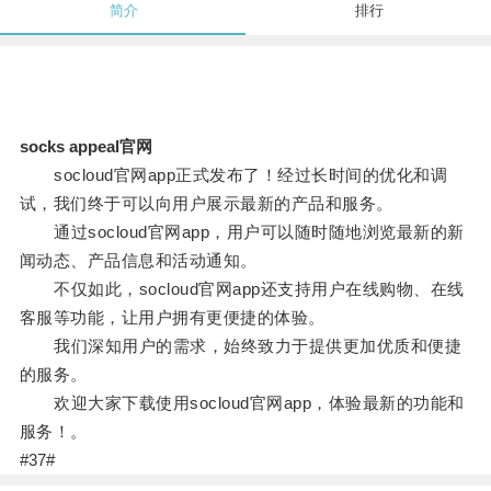
简介
排行
socks appeal官网
socloud官网app正式发布了！经过长时间的优化和调
试，我们终于可以向用户展示最新的产品和服务。
通过socloud官网app，用户可以随时随地浏览最新的新
闻动态、产品信息和活动通知。
不仅如此，socloud官网app还支持用户在线购物、在线
客服等功能，让用户拥有更便捷的体验。
我们深知用户的需求，始终致力于提供更加优质和便捷
的服务。
欢迎大家下载使用socloud官网app，体验最新的功能和
服务！。
#37#